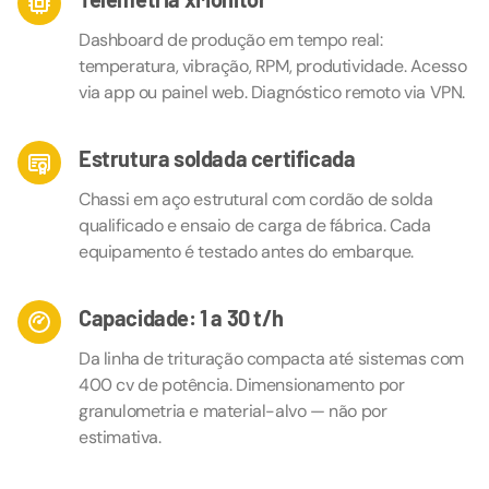
Dashboard de produção em tempo real:
temperatura, vibração, RPM, produtividade. Acesso
via app ou painel web. Diagnóstico remoto via VPN.
Estrutura soldada certificada
Chassi em aço estrutural com cordão de solda
qualificado e ensaio de carga de fábrica. Cada
equipamento é testado antes do embarque.
Capacidade: 1 a 30 t/h
Da linha de trituração compacta até sistemas com
400 cv de potência. Dimensionamento por
granulometria e material-alvo — não por
estimativa.