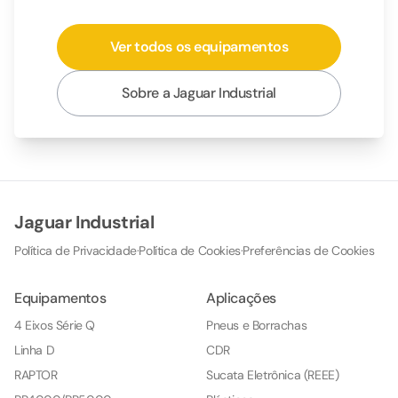
Ver todos os equipamentos
Sobre a Jaguar Industrial
Jaguar Industrial
Política de Privacidade
·
Política de Cookies
·
Preferências de Cookies
Equipamentos
Aplicações
4 Eixos Série Q
Pneus e Borrachas
Linha D
CDR
RAPTOR
Sucata Eletrônica (REEE)