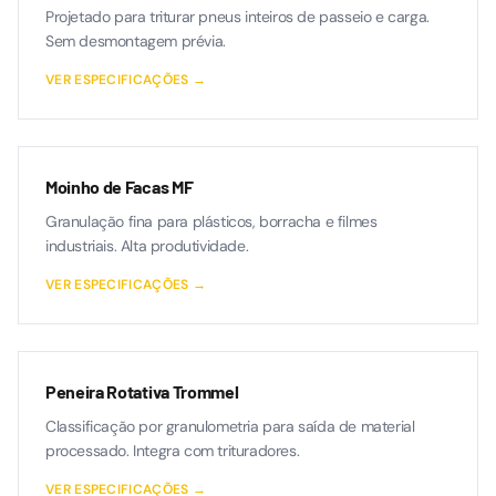
Projetado para triturar pneus inteiros de passeio e carga.
Sem desmontagem prévia.
VER ESPECIFICAÇÕES →
Moinho de Facas MF
Granulação fina para plásticos, borracha e filmes
industriais. Alta produtividade.
VER ESPECIFICAÇÕES →
Peneira Rotativa Trommel
Classificação por granulometria para saída de material
processado. Integra com trituradores.
VER ESPECIFICAÇÕES →