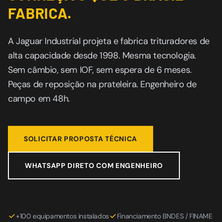
FABRICA.
A Jaguar Industrial projeta e fabrica trituradores de
alta capacidade desde 1998. Mesma tecnologia.
Sem câmbio, sem IOF, sem espera de 6 meses.
Peças de reposição na prateleira. Engenheiro de
campo em 48h.
SOLICITAR PROPOSTA TÉCNICA
WHATSAPP DIRETO COM ENGENHEIRO
+100 equipamentos instalados
Financiamento BNDES / FINAME