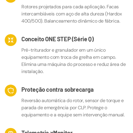
Rotores projetados para cada aplicação. Facas
intercambiáveis com aço de alta dureza (Hardox
400/500). Balanceamento dinâmico de fábrica.
Conceito ONE STEP (Série Q)
Pré-triturador e granulador em um único
equipamento com troca de grelha em campo.
Elimina uma máquina do processo e reduz área de
instalação.
Proteção contra sobrecarga
Reversão automática do rotor, sensor de torque e
parada de emergência por CLP. Protege o
equipamento e a equipe sem intervenção manual.
Telemetria xMonitor