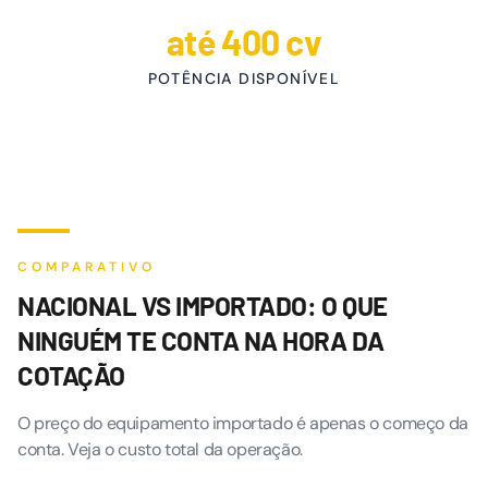
até 400 cv
POTÊNCIA DISPONÍVEL
COMPARATIVO
NACIONAL VS IMPORTADO: O QUE
NINGUÉM TE CONTA NA HORA DA
COTAÇÃO
O preço do equipamento importado é apenas o começo da
conta. Veja o custo total da operação.