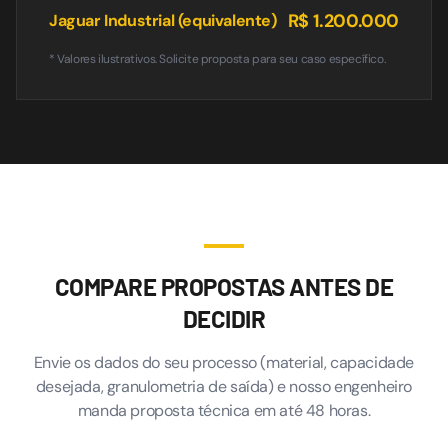
R$ 1.200.000
Jaguar Industrial (equivalente)
* Valores ilustrativos. Solicite proposta para seu caso específico.
COMPARE PROPOSTAS ANTES DE
DECIDIR
Envie os dados do seu processo (material, capacidade
desejada, granulometria de saída) e nosso engenheiro
manda proposta técnica em até 48 horas.