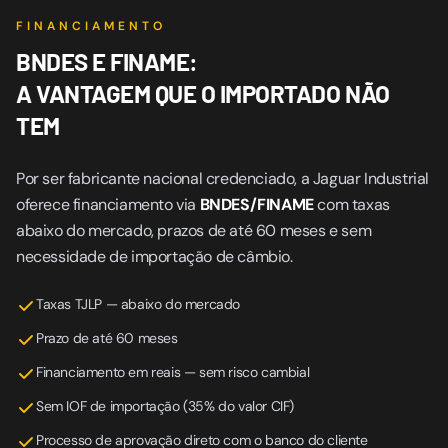
FINANCIAMENTO
BNDES E FINAME:
A VANTAGEM QUE O IMPORTADO NÃO
TEM
Por ser fabricante nacional credenciado, a Jaguar Industrial
oferece financiamento via
BNDES/FINAME
com taxas
abaixo do mercado, prazos de até 60 meses e sem
necessidade de importação de câmbio.
Taxas TJLP — abaixo do mercado
Prazo de até 60 meses
Financiamento em reais — sem risco cambial
Sem IOF de importação (35% do valor CIF)
Processo de aprovação direto com o banco do cliente