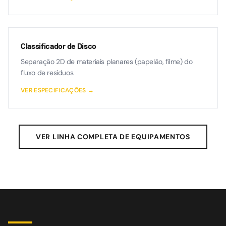
Classificador de Disco
Separação 2D de materiais planares (papelão, filme) do
fluxo de resíduos.
VER ESPECIFICAÇÕES →
VER LINHA COMPLETA DE EQUIPAMENTOS