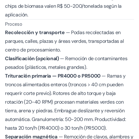
chips de biomasa valen R$ 50-200/tonelada según la
aplicación.
Proceso
Recolección y transporte
— Podas recolectadas en
parques, calles, plazas y áreas verdes, transportadas al
centro de procesamiento.
Clasificación (opcional)
— Remoción de contaminantes
pesados (plásticos, metales grandes).
Trituración primaria — PR4000 o PR5000
— Ramas y
troncos alimentados enteros (troncos > 40 cm pueden
requerir corte previo). Rotores de alto torque y baja
rotación (20-40 RPM) procesan materiales verdes con
tierra, arena y piedras. Embrague deslizante y reversión
automática. Granulometría: 50-200 mm. Productividad:
hasta 20 ton/h (PR4000) o 30 ton/h (PR5000).
Separación magnética
— Remoción de clavos, alambres y