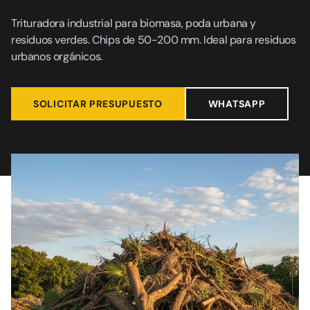
Trituradora industrial para biomasa, poda urbana y
residuos verdes. Chips de 50-200 mm. Ideal para residuos
urbanos orgánicos.
SOLICITAR PRESUPUESTO
WHATSAPP