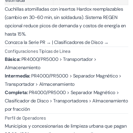
estimada
Cuchillas atornilladas con insertos Hardox reemplazables
(cambio en 30-60 min, sin soldadura). Sistema REGEN
opcional reduce picos de demanda y costos de energía en
hasta 15%.
Conozca la Serie PR →
|
Clasificadores de Disco →
Configuraciones Típicas de Línea
Básica:
PR4000/PR5000 > Transportador >
Almacenamiento
Intermedia:
PR4000/PR5000 > Separador Magnético >
Transportador > Almacenamiento
Completa:
PR4000/PR5000 > Separador Magnético >
Clasificador de Disco > Transportadores > Almacenamiento
por fracción
Perfil de Operadores
Municipios y concesionarias de limpieza urbana que pagan