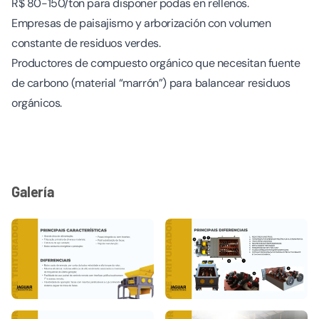
R$ 80-150/ton para disponer podas en rellenos.
Empresas de paisajismo y arborización con volumen
constante de residuos verdes.
Productores de compuesto orgánico que necesitan fuente
de carbono (material “marrón”) para balancear residuos
orgánicos.
Galería