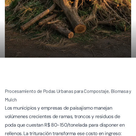
Procesamiento de Podas Urbanas para Compostaje, Biomasa y
Mulch
Los municipios y empresas de paisajismo manejan
volúmenes crecientes de ramas, troncos y residuos de
poda que cuestan R$ 80-150/tonelada para disponer en
rellenos. La trituración transforma ese costo en ingreso: