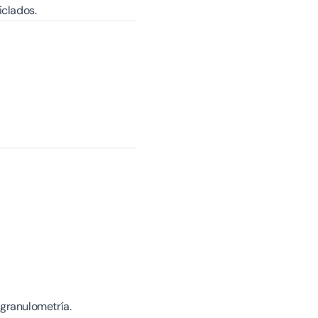
iclados.
 granulometría.