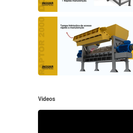
Vídeos