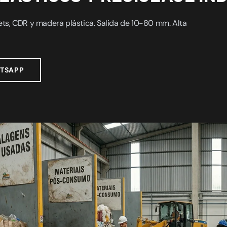
lets, CDR y madera plástica. Salida de 10-80 mm. Alta
TSAPP