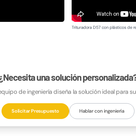
Trituradora D57 con plásticos de re
¿Necesita una solución personalizada
quipo de ingeniería diseña la solución ideal para s
Solicitar Presupuesto
Hablar con ingeniería