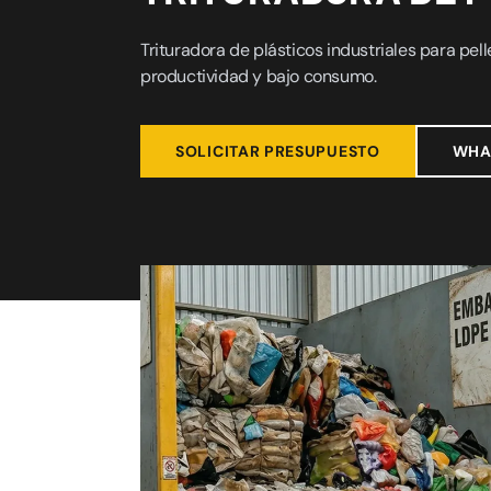
Trituradora de plásticos industriales para pel
productividad y bajo consumo.
SOLICITAR PRESUPUESTO
WHA