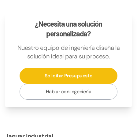
¿Necesita una solución
personalizada?
Nuestro equipo de ingeniería diseña la
solución ideal para su proceso.
Solicitar Presupuesto
Hablar con ingeniería
Jaguar Industrial