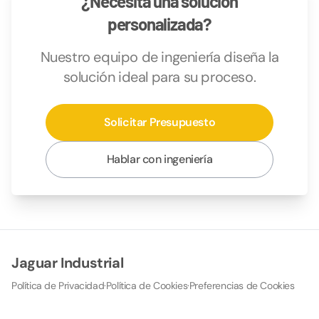
¿Necesita una solución
personalizada?
Nuestro equipo de ingeniería diseña la
solución ideal para su proceso.
Solicitar Presupuesto
Hablar con ingeniería
Jaguar Industrial
Política de Privacidad
·
Política de Cookies
·
Preferencias de Cookies