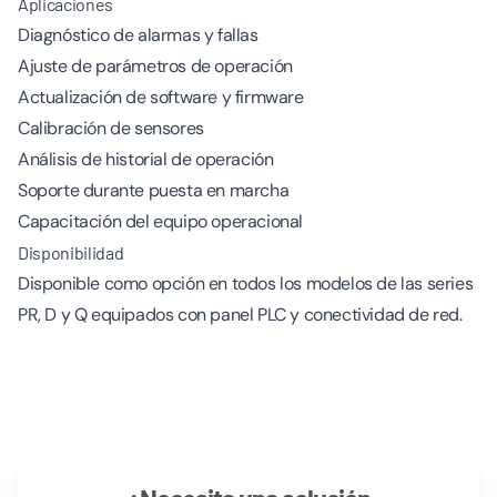
Aplicaciones
Diagnóstico de alarmas y fallas
Ajuste de parámetros de operación
Actualización de software y firmware
Calibración de sensores
Análisis de historial de operación
Soporte durante puesta en marcha
Capacitación del equipo operacional
Disponibilidad
Disponible como opción en todos los modelos de las series
PR, D y Q equipados con panel PLC y conectividad de red.