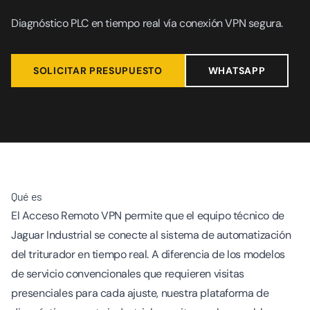
Diagnóstico PLC en tiempo real vía conexión VPN segura.
SOLICITAR PRESUPUESTO
WHATSAPP
Qué es
El Acceso Remoto VPN permite que el equipo técnico de
Jaguar Industrial se conecte al sistema de automatización
del triturador en tiempo real. A diferencia de los modelos
de servicio convencionales que requieren visitas
presenciales para cada ajuste, nuestra plataforma de