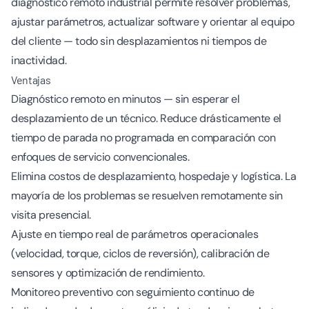
diagnóstico remoto industrial permite resolver problemas,
ajustar parámetros, actualizar software y orientar al equipo
del cliente — todo sin desplazamientos ni tiempos de
inactividad.
Ventajas
Diagnóstico remoto en minutos — sin esperar el
desplazamiento de un técnico. Reduce drásticamente el
tiempo de parada no programada en comparación con
enfoques de servicio convencionales.
Elimina costos de desplazamiento, hospedaje y logística. La
mayoría de los problemas se resuelven remotamente sin
visita presencial.
Ajuste en tiempo real de parámetros operacionales
(velocidad, torque, ciclos de reversión), calibración de
sensores y optimización de rendimiento.
Monitoreo preventivo con seguimiento continuo de