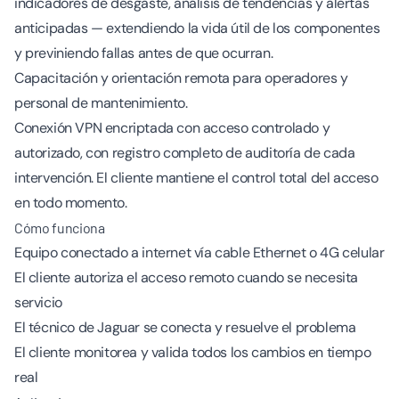
indicadores de desgaste, análisis de tendencias y alertas
anticipadas — extendiendo la vida útil de los componentes
y previniendo fallas antes de que ocurran.
Capacitación y orientación remota para operadores y
personal de mantenimiento.
Conexión VPN encriptada con acceso controlado y
autorizado, con registro completo de auditoría de cada
intervención. El cliente mantiene el control total del acceso
en todo momento.
Cómo funciona
Equipo conectado a internet vía cable Ethernet o 4G celular
El cliente autoriza el acceso remoto cuando se necesita
servicio
El técnico de Jaguar se conecta y resuelve el problema
El cliente monitorea y valida todos los cambios en tiempo
real