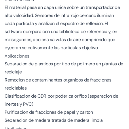
El material pasa en capa unica sobre un transportador de
alta velocidad. Sensores de infrarrojo cercano iluminan
cada particula y analizan el espectro de reflexion. El
software compara con una biblioteca de referencia y, en
milisegundos, acciona valvulas de aire comprimido que
eyectan selectivamente las particulas objetivo.
Aplicaciones
Separacion de plasticos por tipo de polimero en plantas de
reciclaje
Remocion de contaminantes organicos de fracciones
reciclables
Clasificacion de CDR por poder calorifico (separacion de
inertes y PVC)
Purificacion de fracciones de papel y carton
Separacion de madera tratada de madera limpia
Limitaciones