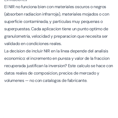
El NIR no funciona bien con materiales oscuros o negros
(absorben radiacion infrarroja), materiales mojados o con
superficie contaminada, y particulas muy pequenas o
superpuestas. Cada aplicacion tiene un punto optimo de
granulometria, velocidad y preparacion que necesita ser
validado en condiciones reales.
La decision de incluir NIR en la linea depende del analisis
economico: el incremento en pureza y valor de la fraccion
recuperada justifican la inversion? Este calculo se hace con
datos reales de composicion, precios de mercado y
volumenes — no con catalogos de fabricante.