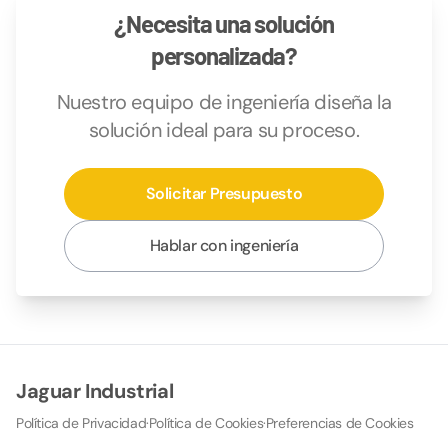
¿Necesita una solución
personalizada?
Nuestro equipo de ingeniería diseña la
solución ideal para su proceso.
Solicitar Presupuesto
Hablar con ingeniería
Jaguar Industrial
Política de Privacidad
·
Política de Cookies
·
Preferencias de Cookies