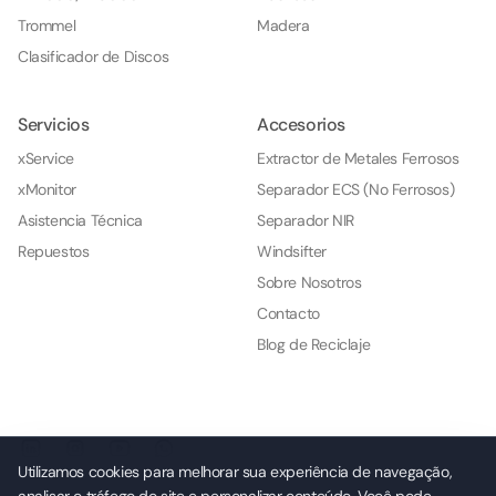
Trommel
Madera
Clasificador de Discos
Servicios
Accesorios
xService
Extractor de Metales Ferrosos
xMonitor
Separador ECS (No Ferrosos)
Asistencia Técnica
Separador NIR
Repuestos
Windsifter
Sobre Nosotros
Contacto
Blog de Reciclaje
Utilizamos cookies para melhorar sua experiência de navegação,