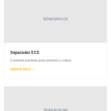
SEPARADOR ECS
Separador ECS
Corriente parasita para aluminio y cobre.
SABER MAS →
SEPARADOR NIR