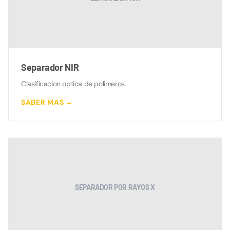
Separador NIR
Clasificacion optica de polimeros.
SABER MAS →
SEPARADOR POR RAYOS X