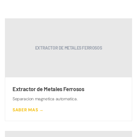
EXTRACTOR DE METALES FERROSOS
Extractor de Metales Ferrosos
Separacion magnetica automatica.
SABER MAS →