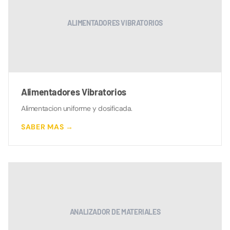
ALIMENTADORES VIBRATORIOS
Alimentadores Vibratorios
Alimentacion uniforme y dosificada.
SABER MAS →
ANALIZADOR DE MATERIALES