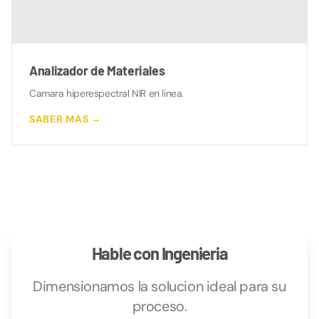
Analizador de Materiales
Camara hiperespectral NIR en linea.
SABER MAS →
Hable con Ingenieria
Dimensionamos la solucion ideal para su
proceso.