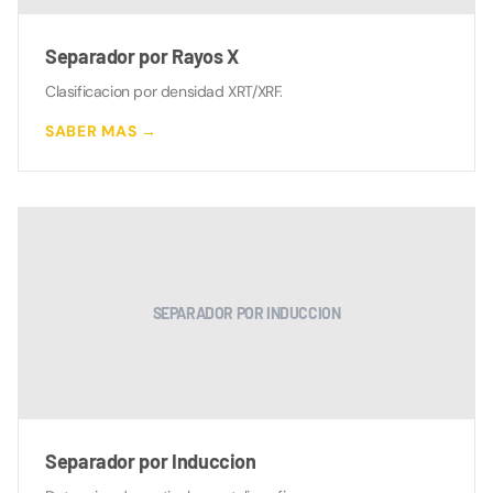
Separador por Rayos X
Clasificacion por densidad XRT/XRF.
SABER MAS →
SEPARADOR POR INDUCCION
Separador por Induccion