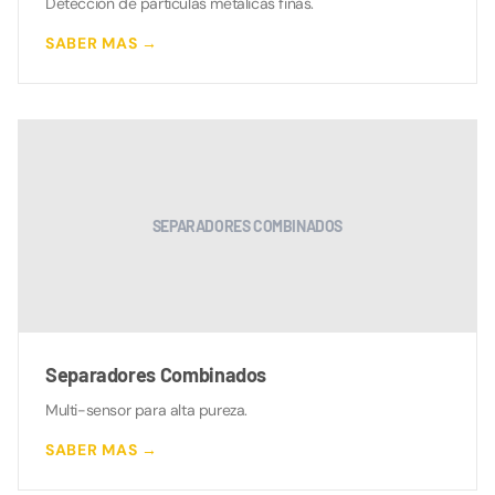
Deteccion de particulas metalicas finas.
SABER MAS →
SEPARADORES COMBINADOS
Separadores Combinados
Multi-sensor para alta pureza.
SABER MAS →