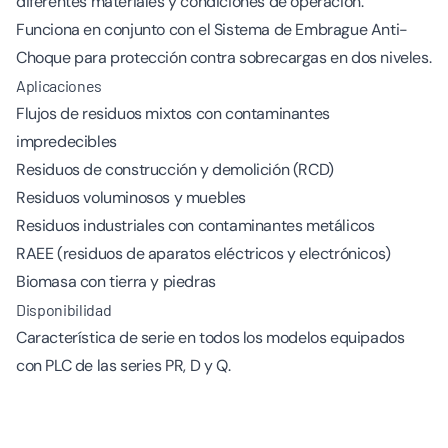
diferentes materiales y condiciones de operación.
Funciona en conjunto con el
Sistema de Embrague Anti-
Choque
para protección contra sobrecargas en dos niveles.
Aplicaciones
Flujos de residuos mixtos con contaminantes
impredecibles
Residuos de construcción y demolición (RCD)
Residuos voluminosos y muebles
Residuos industriales con contaminantes metálicos
RAEE (residuos de aparatos eléctricos y electrónicos)
Biomasa con tierra y piedras
Disponibilidad
Característica de serie en todos los modelos equipados
con PLC de las series PR, D y Q.