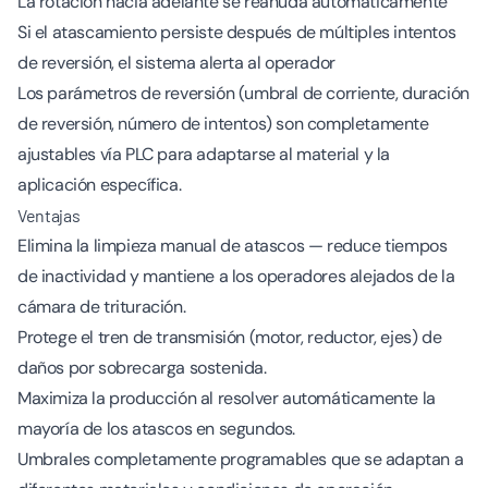
La rotación hacia adelante se reanuda automáticamente
Si el atascamiento persiste después de múltiples intentos
de reversión, el sistema alerta al operador
Los parámetros de reversión (umbral de corriente, duración
de reversión, número de intentos) son completamente
ajustables vía PLC para adaptarse al material y la
aplicación específica.
Ventajas
Elimina la limpieza manual de atascos — reduce tiempos
de inactividad y mantiene a los operadores alejados de la
cámara de trituración.
Protege el tren de transmisión (motor, reductor, ejes) de
daños por sobrecarga sostenida.
Maximiza la producción al resolver automáticamente la
mayoría de los atascos en segundos.
Umbrales completamente programables que se adaptan a