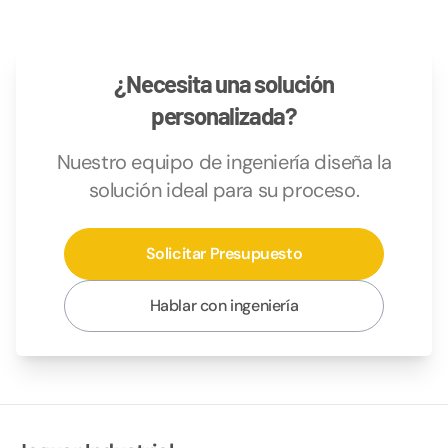
¿Necesita una solución
personalizada?
Nuestro equipo de ingeniería diseña la
solución ideal para su proceso.
Solicitar Presupuesto
Hablar con ingeniería