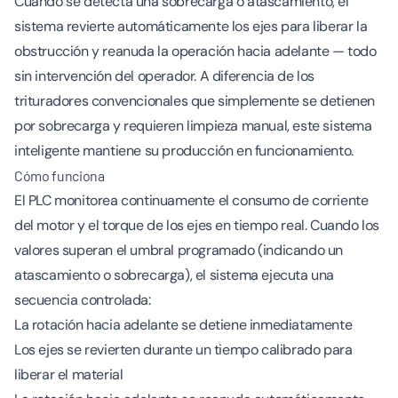
Cuando se detecta una sobrecarga o atascamiento, el
sistema revierte automáticamente los ejes para liberar la
obstrucción y reanuda la operación hacia adelante — todo
sin intervención del operador. A diferencia de los
trituradores convencionales que simplemente se detienen
por sobrecarga y requieren limpieza manual, este sistema
inteligente mantiene su producción en funcionamiento.
Cómo funciona
El PLC monitorea continuamente el consumo de corriente
del motor y el torque de los ejes en tiempo real. Cuando los
valores superan el umbral programado (indicando un
atascamiento o sobrecarga), el sistema ejecuta una
secuencia controlada:
La rotación hacia adelante se detiene inmediatamente
Los ejes se revierten durante un tiempo calibrado para
liberar el material