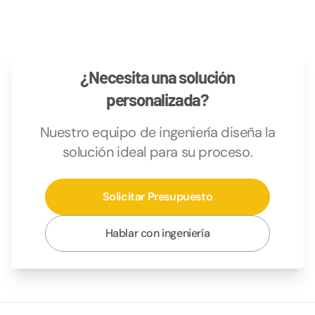
¿Necesita una solución
personalizada?
Nuestro equipo de ingeniería diseña la
solución ideal para su proceso.
Solicitar Presupuesto
Hablar con ingeniería