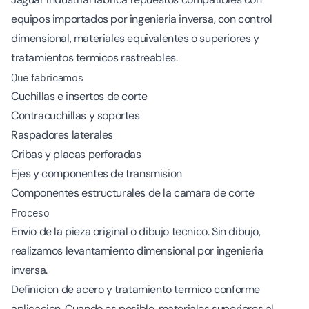
equipos importados por ingenieria inversa, con control
dimensional, materiales equivalentes o superiores y
tratamientos termicos rastreables.
Que fabricamos
Cuchillas e insertos de corte
Contracuchillas y soportes
Raspadores laterales
Cribas y placas perforadas
Ejes y componentes de transmision
Componentes estructurales de la camara de corte
Proceso
Envio de la pieza original o dibujo tecnico. Sin dibujo,
realizamos levantamiento dimensional por ingenieria
inversa.
Definicion de acero y tratamiento termico conforme
aplicacion. Cuando es posible, materiales superiores al