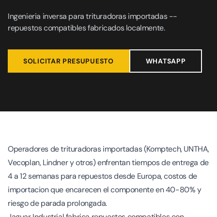
Ingenieria inversa para trituradoras importadas --
repuestos compatibles fabricados localmente.
SOLICITAR PRESUPUESTO
WHATSAPP
Operadores de trituradoras importadas (Komptech, UNTHA,
Vecoplan, Lindner y otros) enfrentan tiempos de entrega de
4 a 12 semanas para repuestos desde Europa, costos de
importacion que encarecen el componente en 40-80% y
riesgo de parada prolongada.
Jaguar Industrial fabrica repuestos compatibles con