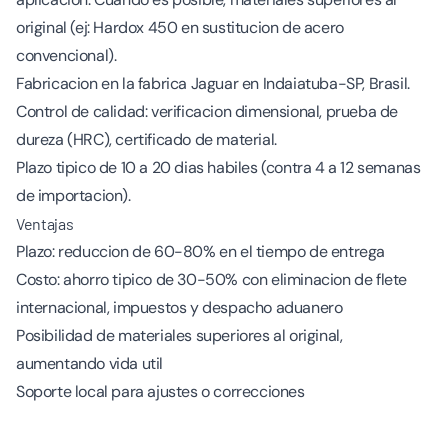
original (ej: Hardox 450 en sustitucion de acero
convencional).
Fabricacion en la fabrica Jaguar en Indaiatuba-SP, Brasil.
Control de calidad: verificacion dimensional, prueba de
dureza (HRC), certificado de material.
Plazo tipico de 10 a 20 dias habiles (contra 4 a 12 semanas
de importacion).
Ventajas
Plazo: reduccion de 60-80% en el tiempo de entrega
Costo: ahorro tipico de 30-50% con eliminacion de flete
internacional, impuestos y despacho aduanero
Posibilidad de materiales superiores al original,
aumentando vida util
Soporte local para ajustes o correcciones