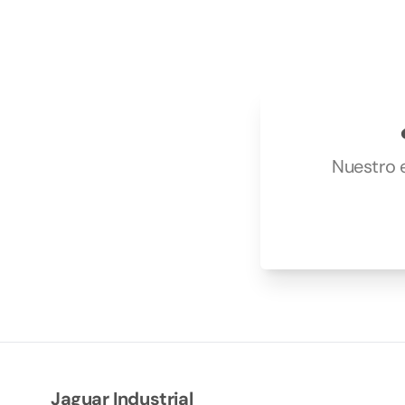
Nuestro e
Jaguar Industrial