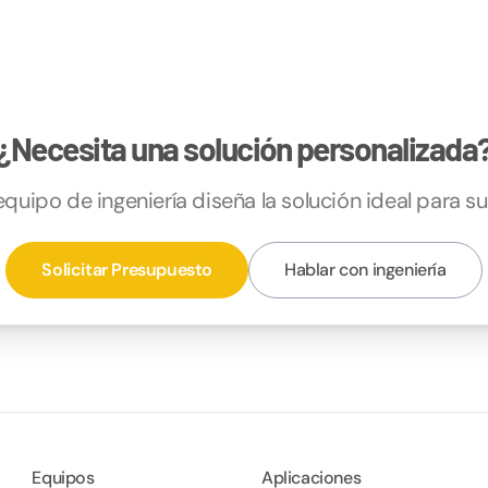
¿Necesita una solución personalizada
quipo de ingeniería diseña la solución ideal para s
Solicitar Presupuesto
Hablar con ingeniería
Equipos
Aplicaciones