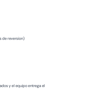
 de reversion)
zados y el equipo entrega el